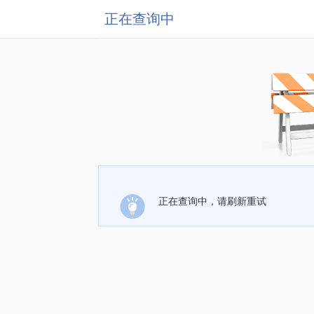
正在查询中
正在查询中，请刷新重试